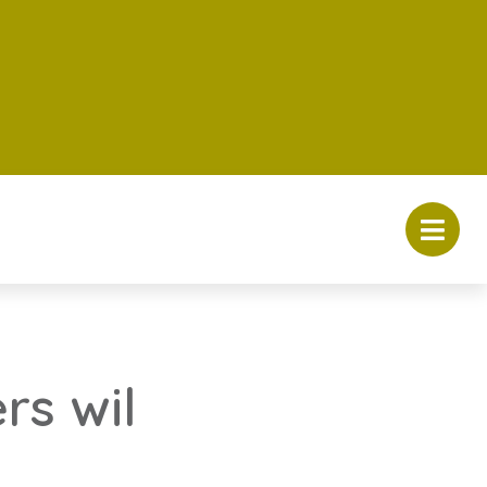
rs wil