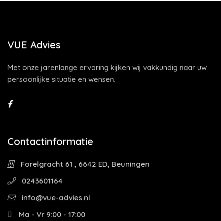
VUE Advies
Met onze jarenlange ervaring kijken wij vakkundig naar uw
persoonlijke situatie en wensen.
Contactinformatie
Forelgracht 61 , 6642 ED, Beuningen
0243601164
info@vue-advies.nl
Ma - Vr 9:00 - 17:00