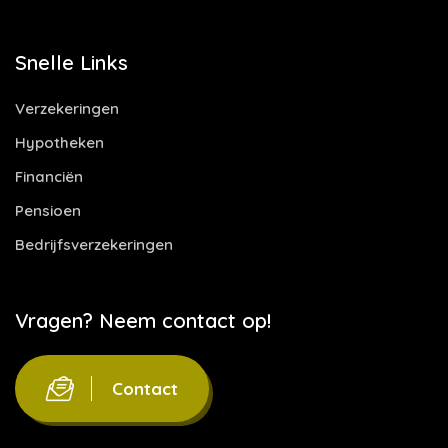
Snelle Links
Verzekeringen
Hypotheken
Financiën
Pensioen
Bedrijfsverzekeringen
Vragen? Neem contact op!
Contact