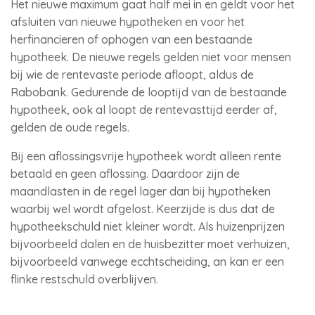
Het nieuwe maximum gaat half mei in en geldt voor het
afsluiten van nieuwe hypotheken en voor het
herfinancieren of ophogen van een bestaande
hypotheek. De nieuwe regels gelden niet voor mensen
bij wie de rentevaste periode afloopt, aldus de
Rabobank. Gedurende de looptijd van de bestaande
hypotheek, ook al loopt de rentevasttijd eerder af,
gelden de oude regels.
Bij een aflossingsvrije hypotheek wordt alleen rente
betaald en geen aflossing. Daardoor zijn de
maandlasten in de regel lager dan bij hypotheken
waarbij wel wordt afgelost. Keerzijde is dus dat de
hypotheekschuld niet kleiner wordt. Als huizenprijzen
bijvoorbeeld dalen en de huisbezitter moet verhuizen,
bijvoorbeeld vanwege ecchtscheiding, an kan er een
flinke restschuld overblijven.