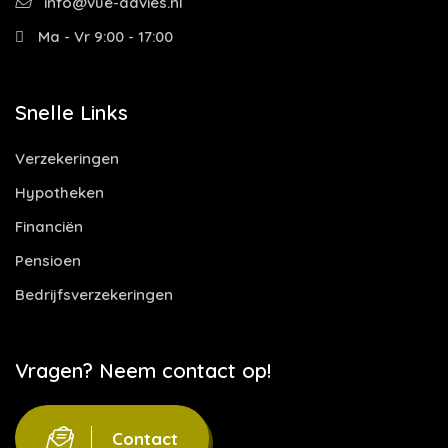
info@vue-advies.nl
Ma - Vr 9:00 - 17:00
Snelle Links
Verzekeringen
Hypotheken
Financiën
Pensioen
Bedrijfsverzekeringen
Vragen? Neem contact op!
Contact