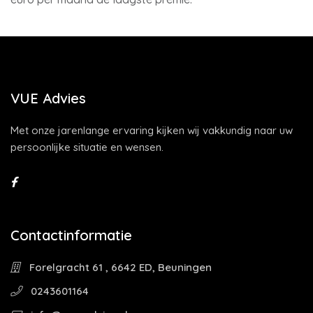
VUE Advies
Met onze jarenlange ervaring kijken wij vakkundig naar uw
persoonlijke situatie en wensen.
Contactinformatie
Forelgracht 61 , 6642 ED, Beuningen
0243601164