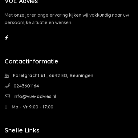
VUE Advies
Met onze jarenlange ervaring kijken wij vakkundig naar uw
persoonlijke situatie en wensen.
Contactinformatie
Forelgracht 61 , 6642 ED, Beuningen
0243601164
info@vue-advies.nl
Ma - Vr 9:00 - 17:00
Snelle Links