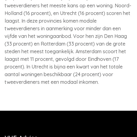
tweeverdieners het meeste kans op een woning. Noord-
Holland (16 procent), en Utrecht (16 procent) scoren het
laagst. In deze provincies komen modale
tweeverdieners in aanmerking voor minder dan een
vijfde van het woningaanbod. Voor hen zijn Den Haag
(33 procent) en Rotterdam (33 procent) van de grote
steden het meest toegankelijk. Amsterdam scoort het
laagst met 11 procent, gevolgd door Eindhoven (17
procent). In Utrecht is bijna een kwart van het totale
aantal woningen beschikbaar (24 procent) voor
tweeverdieners met een modaal inkomen.